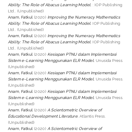
Ability: The Role of Abacus Learning Model.
: IOP Publishing
Ltd.. (Unpublished)
Anam, Fatkul
(2020)
Improving the Numeracy Mathematics
Ability: The Role of Abacus Learning Model.
IOP Publishing
Ltd.. (Unpublished)
Anam, Fatkul
(2020)
Improving the Numeracy Mathematics
Ability: The Role of Abacus Learning Model.
IOP Publishing
Ltd.. (Unpublished)
Anam, Fatkul
(2020)
Kesiapan PTNU dalam Implementasi
Sistem e-Learning Menggunakan ELR Model.
Unusida Press.
(Unpublished)
Anam, Fatkul
(2020)
Kesiapan PTNU dalam Implementasi
Sistem e-Learning Menggunakan ELR Model.
Unusida Press.
(Unpublished)
Anam, Fatkul
(2020)
Kesiapan PTNU dalam Implementasi
Sistem e-Learning Menggunakan ELR Model.
Unusida Press.
(Unpublished)
Anam, Fatkul
(2020)
A Scientometric Overview of
Educational Development Literature.
Atlantis Press.
(Unpublished)
Anam, Fatkul
(2020)
A Scientometric Overview of