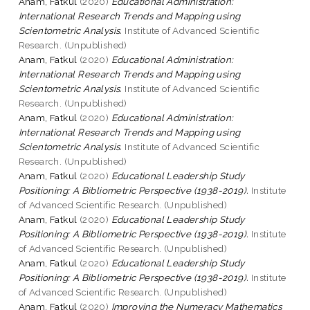
Anam, Fatkul
(2020)
Educational Administration:
International Research Trends and Mapping using
Scientometric Analysis.
Institute of Advanced Scientific
Research. (Unpublished)
Anam, Fatkul
(2020)
Educational Administration:
International Research Trends and Mapping using
Scientometric Analysis.
Institute of Advanced Scientific
Research. (Unpublished)
Anam, Fatkul
(2020)
Educational Administration:
International Research Trends and Mapping using
Scientometric Analysis.
Institute of Advanced Scientific
Research. (Unpublished)
Anam, Fatkul
(2020)
Educational Leadership Study
Positioning: A Bibliometric Perspective (1938-2019).
Institute
of Advanced Scientific Research. (Unpublished)
Anam, Fatkul
(2020)
Educational Leadership Study
Positioning: A Bibliometric Perspective (1938-2019).
Institute
of Advanced Scientific Research. (Unpublished)
Anam, Fatkul
(2020)
Educational Leadership Study
Positioning: A Bibliometric Perspective (1938-2019).
Institute
of Advanced Scientific Research. (Unpublished)
Anam, Fatkul
(2020)
Improving the Numeracy Mathematics