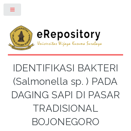
Toggle
IDENTIFIKASI BAKTERI
(Salmonella sp. ) PADA
DAGING SAPI DI PASAR
TRADISIONAL
BOJONEGORO