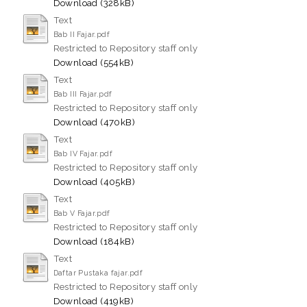
Download (328kB)
Text
Bab II Fajar.pdf
Restricted to Repository staff only
Download (554kB)
Text
Bab III Fajar.pdf
Restricted to Repository staff only
Download (470kB)
Text
Bab IV Fajar.pdf
Restricted to Repository staff only
Download (405kB)
Text
Bab V Fajar.pdf
Restricted to Repository staff only
Download (184kB)
Text
Daftar Pustaka fajar.pdf
Restricted to Repository staff only
Download (419kB)