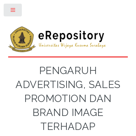
Toggle
PENGARUH
ADVERTISING, SALES
PROMOTION DAN
BRAND IMAGE
TERHADAP