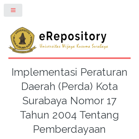
Toggle
Implementasi Peraturan
Daerah (Perda) Kota
Surabaya Nomor 17
Tahun 2004 Tentang
Pemberdayaan