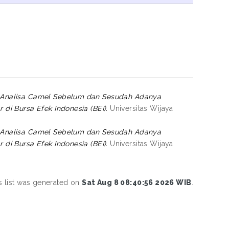
 Analisa Camel Sebelum dan Sesudah Adanya
i Bursa Efek Indonesia (BEI).
Universitas Wijaya
 Analisa Camel Sebelum dan Sesudah Adanya
i Bursa Efek Indonesia (BEI).
Universitas Wijaya
s list was generated on
Sat Aug 8 08:40:56 2026 WIB
.