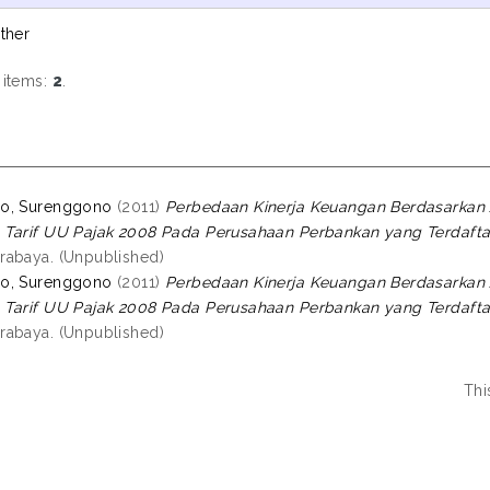
ther
 items:
2
.
o, Surenggono
(2011)
Perbedaan Kinerja Keuangan Berdasarkan
Tarif UU Pajak 2008 Pada Perusahaan Perbankan yang Terdaftar d
abaya. (Unpublished)
o, Surenggono
(2011)
Perbedaan Kinerja Keuangan Berdasarkan
Tarif UU Pajak 2008 Pada Perusahaan Perbankan yang Terdaftar d
abaya. (Unpublished)
Thi