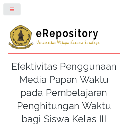
Toggle
Efektivitas Penggunaan
Media Papan Waktu
pada Pembelajaran
Penghitungan Waktu
bagi Siswa Kelas III