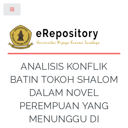
Toggle
ANALISIS KONFLIK
BATIN TOKOH SHALOM
DALAM NOVEL
PEREMPUAN YANG
MENUNGGU DI