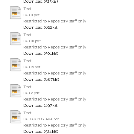
Download (525kB)
Text
BAB II.pdf
Restricted to Repository staff only
Download (622kB)
Text
BAB III.pdf
Restricted to Repository staff only
Download (501kB)
Text
BAB IV.pdf
Restricted to Repository staff only
Download (887kB)
Text
BAB V.pdf
Restricted to Repository staff only
Download (497kB)
Text
DAFTAR PUSTAKA.pdf
Restricted to Repository staff only
Download (524kB)