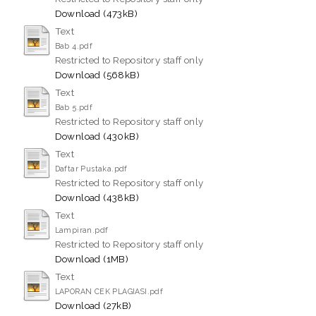
Download (473kB)
Text
Bab 4.pdf
Restricted to Repository staff only
Download (568kB)
Text
Bab 5.pdf
Restricted to Repository staff only
Download (430kB)
Text
Daftar Pustaka.pdf
Restricted to Repository staff only
Download (438kB)
Text
Lampiran.pdf
Restricted to Repository staff only
Download (1MB)
Text
LAPORAN CEK PLAGIASI.pdf
Download (27kB)