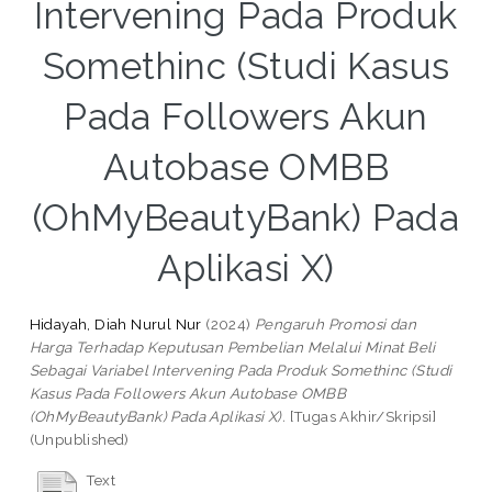
Intervening Pada Produk
Somethinc (Studi Kasus
Pada Followers Akun
Autobase OMBB
(OhMyBeautyBank) Pada
Aplikasi X)
Hidayah, Diah Nurul Nur
(2024)
Pengaruh Promosi dan
Harga Terhadap Keputusan Pembelian Melalui Minat Beli
Sebagai Variabel Intervening Pada Produk Somethinc (Studi
Kasus Pada Followers Akun Autobase OMBB
(OhMyBeautyBank) Pada Aplikasi X).
[Tugas Akhir/Skripsi]
(Unpublished)
Text