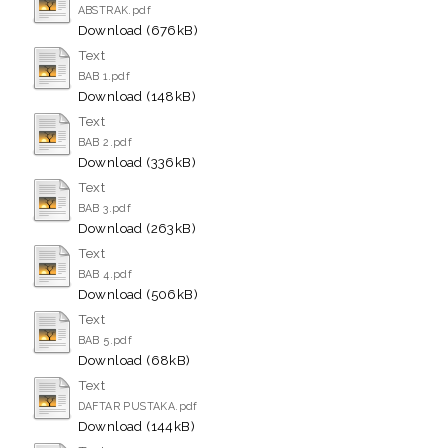
ABSTRAK.pdf
Download (676kB)
Text
BAB 1.pdf
Download (148kB)
Text
BAB 2.pdf
Download (336kB)
Text
BAB 3.pdf
Download (263kB)
Text
BAB 4.pdf
Download (506kB)
Text
BAB 5.pdf
Download (68kB)
Text
DAFTAR PUSTAKA.pdf
Download (144kB)