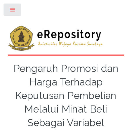
Toggle
Pengaruh Promosi dan
Harga Terhadap
Keputusan Pembelian
Melalui Minat Beli
Sebagai Variabel