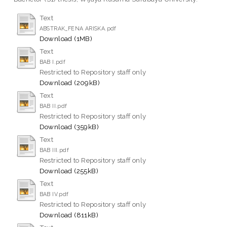
Text
ABSTRAK_FENA ARISKA.pdf
Download (1MB)
Text
BAB I.pdf
Restricted to Repository staff only
Download (209kB)
Text
BAB II.pdf
Restricted to Repository staff only
Download (359kB)
Text
BAB III.pdf
Restricted to Repository staff only
Download (255kB)
Text
BAB IV.pdf
Restricted to Repository staff only
Download (811kB)