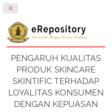
Toggle
PENGARUH KUALITAS
PRODUK SKINCARE
SKINTIFIC TERHADAP
LOYALITAS KONSUMEN
DENGAN KEPUASAN