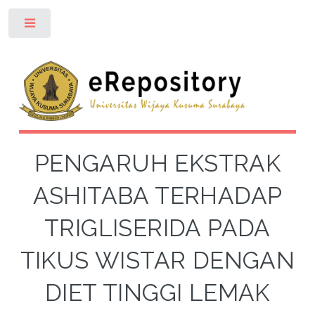
Toggle
PENGARUH EKSTRAK
ASHITABA TERHADAP
TRIGLISERIDA PADA
TIKUS WISTAR DENGAN
DIET TINGGI LEMAK