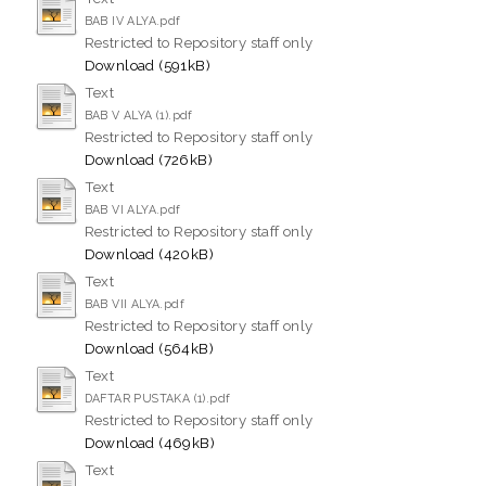
BAB IV ALYA.pdf
Restricted to Repository staff only
Download (591kB)
Text
BAB V ALYA (1).pdf
Restricted to Repository staff only
Download (726kB)
Text
BAB VI ALYA.pdf
Restricted to Repository staff only
Download (420kB)
Text
BAB VII ALYA.pdf
Restricted to Repository staff only
Download (564kB)
Text
DAFTAR PUSTAKA (1).pdf
Restricted to Repository staff only
Download (469kB)
Text