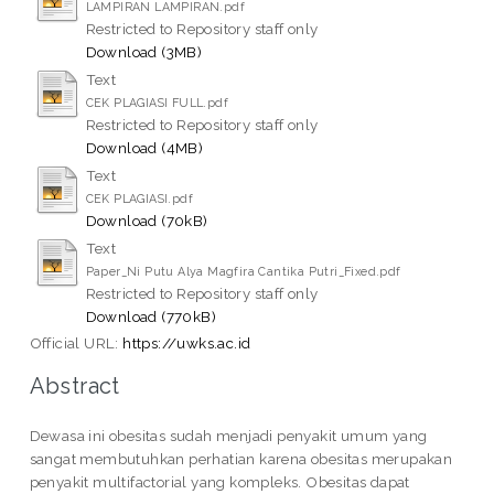
LAMPIRAN LAMPIRAN.pdf
Restricted to Repository staff only
Download (3MB)
Text
CEK PLAGIASI FULL.pdf
Restricted to Repository staff only
Download (4MB)
Text
CEK PLAGIASI.pdf
Download (70kB)
Text
Paper_Ni Putu Alya Magfira Cantika Putri_Fixed.pdf
Restricted to Repository staff only
Download (770kB)
Official URL:
https://uwks.ac.id
Abstract
Dewasa ini obesitas sudah menjadi penyakit umum yang
sangat membutuhkan perhatian karena obesitas merupakan
penyakit multifactorial yang kompleks. Obesitas dapat