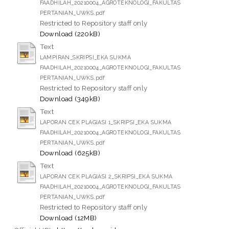
FAADHILAH_20210004_AGROTEKNOLOGI_FAKULTAS
PERTANIAN_UWKS.pdf
Restricted to Repository staff only
Download (220kB)
Text
LAMPIRAN_SKRIPSI_EKA SUKMA
FAADHILAH_20210004_AGROTEKNOLOGI_FAKULTAS
PERTANIAN_UWKS.pdf
Restricted to Repository staff only
Download (349kB)
Text
LAPORAN CEK PLAGIASI 1_SKRIPSI_EKA SUKMA
FAADHILAH_20210004_AGROTEKNOLOGI_FAKULTAS
PERTANIAN_UWKS.pdf
Download (625kB)
Text
LAPORAN CEK PLAGIASI 2_SKRIPSI_EKA SUKMA
FAADHILAH_20210004_AGROTEKNOLOGI_FAKULTAS
PERTANIAN_UWKS.pdf
Restricted to Repository staff only
Download (12MB)