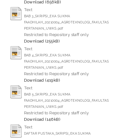
Download (656kB)
Text
BAB 3_SKRIPSI_EKA SUKMA
FAADHILAH_20210004_AGROTEKNOLOGI_FAKULTAS
PERTANIAN_UWKS.pdf
Restricted to Repository staff only
Download (255kB)
Text
BAB 4_SKRIPSI_EKA SUKMA
FAADHILAH_20210004_AGROTEKNOLOGI_FAKULTAS
PERTANIAN_UWKS.pdf
Restricted to Repository staff only
Download (419kB)
Text
BAB 5_SKRIPSI_EKA SUKMA
FAADHILAH_20210004_AGROTEKNOLOGI_FAKULTAS
PERTANIAN_UWKS.pdf
Restricted to Repository staff only
Download (146kB)
Text
DAFTAR PUSTAKA_SKRIPSI_EKA SUKMA