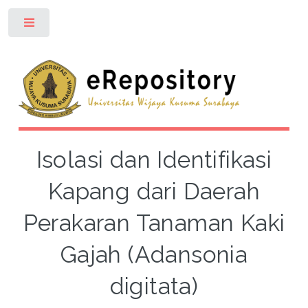
Toggle
Isolasi dan Identifikasi
Kapang dari Daerah
Perakaran Tanaman Kaki
Gajah (Adansonia
digitata)