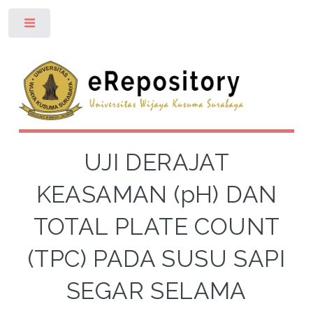
Toggle
UJI DERAJAT
KEASAMAN (pH) DAN
TOTAL PLATE COUNT
(TPC) PADA SUSU SAPI
SEGAR SELAMA