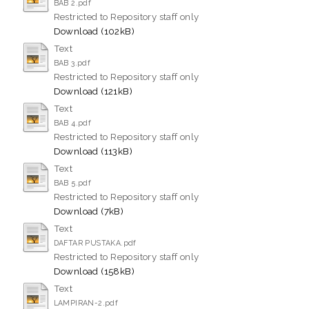
BAB 2.pdf
Restricted to Repository staff only
Download (102kB)
Text
BAB 3.pdf
Restricted to Repository staff only
Download (121kB)
Text
BAB 4.pdf
Restricted to Repository staff only
Download (113kB)
Text
BAB 5.pdf
Restricted to Repository staff only
Download (7kB)
Text
DAFTAR PUSTAKA.pdf
Restricted to Repository staff only
Download (158kB)
Text
LAMPIRAN-2.pdf