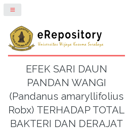
Toggle
EFEK SARI DAUN
PANDAN WANGI
(Pandanus amaryllifolius
Robx) TERHADAP TOTAL
BAKTERI DAN DERAJAT