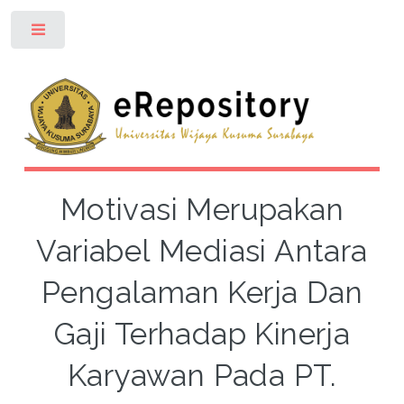
Toggle
Motivasi Merupakan
Variabel Mediasi Antara
Pengalaman Kerja Dan
Gaji Terhadap Kinerja
Karyawan Pada PT.