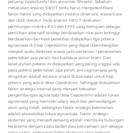
peluang (opportunity) dan ancaman (threats). Sebelum
melakukan analisis SWOT tentu harus mengidentifikasi
faktor-faktor yang didapatkan melalui observasi, wawancara,
dan studi literatur. Pada analisis SWOT dilakukan
perhitungan matriks IFAS dan EFAS yang bertujuan sebagai
pemilihan alternatif strategi berdasarkan nilai poin tertinggi.
Berdasarkan dari hasil penelitian didapatkan tiga potensi
agrowisata di Desa Cepokolimo yang dapat dikembangkan
menjadi suatu destinasi wisata yaitu pertanian /persawahan,
peternakan sapi perah, dan budidaya jamur tiram. Dari
keseluruhan potensi ini didapatkan yang paling unggul ada
pada potensi peternakan sapi perah. jenis agrowisata yang
diinginkan adalah edukasi wisata (Eduwisata) untuk tiap
potensi yang ada di desa Cepokolimo. Sehingga didapatkan
faktor strategis internal yang menjadi kekuatan
pengembangan agrowisata desa Cepokolimo adalah lokasi
agrowisata yang memiliki udara sejuk dan pemandangan
alam yang indah, sedangkan faktor strategis kelemahan
adalah aksesibilitas lokasi agrowisata. Faktor strategis
eksternal yang menjadi peluang adalah membuka hubungan
kerjasama dengan suatu badan atau perusahaan lain sebagai
mitra usaha, sedangkan faktor eksternal yang menjadi