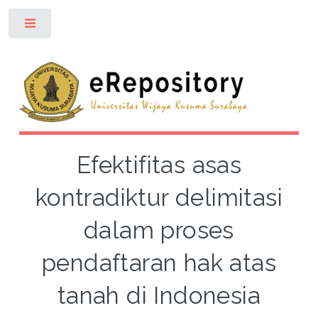
Toggle
Efektifitas asas
kontradiktur delimitasi
dalam proses
pendaftaran hak atas
tanah di Indonesia