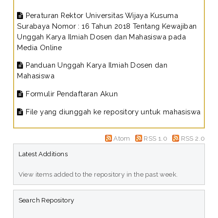
Peraturan Rektor Universitas Wijaya Kusuma
Surabaya Nomor : 16 Tahun 2018 Tentang Kewajiban
Unggah Karya Ilmiah Dosen dan Mahasiswa pada
Media Online
Panduan Unggah Karya Ilmiah Dosen dan
Mahasiswa
Formulir Pendaftaran Akun
File yang diunggah ke repository untuk mahasiswa
Atom
RSS 1.0
RSS 2.0
Latest Additions
View items added to the repository in the past week.
Search Repository