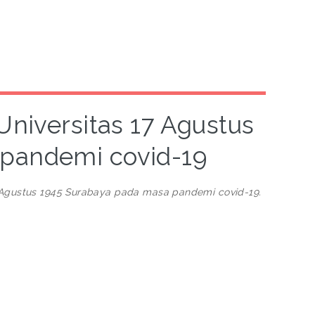
Universitas 17 Agustus
 pandemi covid-19
7 Agustus 1945 Surabaya pada masa pandemi covid-19.