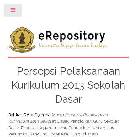
Toggle
Persepsi Pelaksanaan
Kurikulum 2013 Sekolah
Dasar
Bahtiar, Reza Syehma
(2019)
Persepsi Pelaksanaan
Kurikulum 2013 Sekolah Dasar.
Pendidikan Guru Sekolah
Dasar, Fakultas Keguruan Ilmu Pendidikan, Universitas
Pasundan, Bandung, Indonesia. (Unpublished)