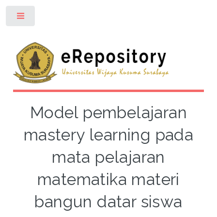
Toggle
Model pembelajaran
mastery learning pada
mata pelajaran
matematika materi
bangun datar siswa