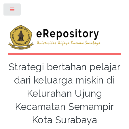
Toggle
Strategi bertahan pelajar
dari keluarga miskin di
Kelurahan Ujung
Kecamatan Semampir
Kota Surabaya