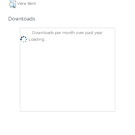
View Item
Downloads
Downloads per month over past year
Loading...