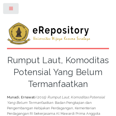
Toggle
Rumput Laut, Komoditas
Potensial Yang Belum
Termanfaatkan
Munadi, Ernawati
(2015)
Rumput Laut, Komoditas Potensial
Yang Belum Termanfaatkan.
Badan Pengkajian dan
Pengembangan Kebijakan Perdagangan, Kementerian
Perdagangan RI bekerjasama Al Mawardi Prima Anggota