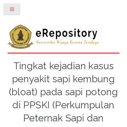
Toggle
Tingkat kejadian kasus
penyakit sapi kembung
(bloat) pada sapi potong
di PPSKI (Perkumpulan
Peternak Sapi dan