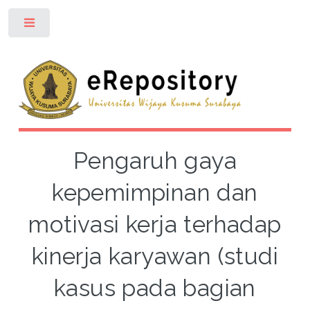
Toggle
Pengaruh gaya
kepemimpinan dan
motivasi kerja terhadap
kinerja karyawan (studi
kasus pada bagian