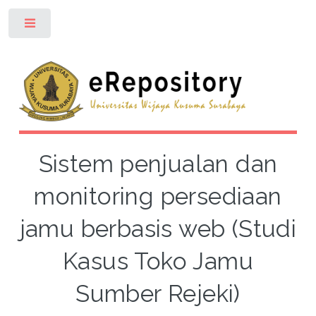
Toggle
Sistem penjualan dan
monitoring persediaan
jamu berbasis web (Studi
Kasus Toko Jamu
Sumber Rejeki)