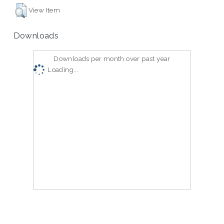
View Item
Downloads
Downloads per month over past year
Loading...