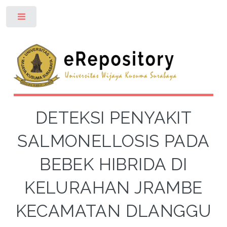
Toggle
DETEKSI PENYAKIT
SALMONELLOSIS PADA
BEBEK HIBRIDA DI
KELURAHAN JRAMBE
KECAMATAN DLANGGU