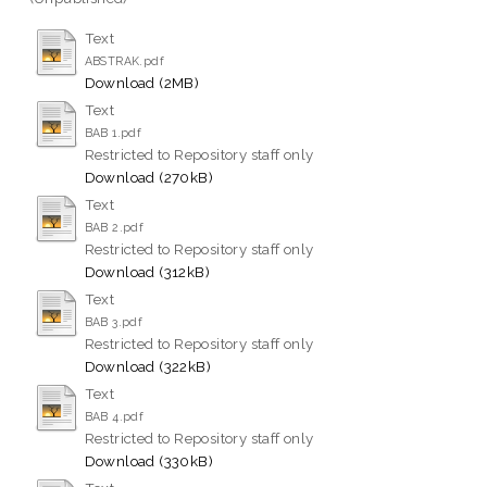
Text
ABSTRAK.pdf
Download (2MB)
Text
BAB 1.pdf
Restricted to Repository staff only
Download (270kB)
Text
BAB 2.pdf
Restricted to Repository staff only
Download (312kB)
Text
BAB 3.pdf
Restricted to Repository staff only
Download (322kB)
Text
BAB 4.pdf
Restricted to Repository staff only
Download (330kB)