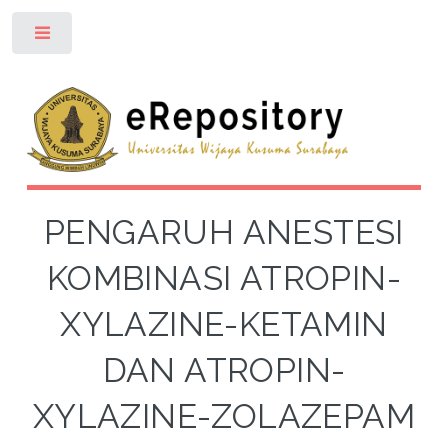
Toggle
PENGARUH ANESTESI
KOMBINASI ATROPIN-
XYLAZINE-KETAMIN
DAN ATROPIN-
XYLAZINE-ZOLAZEPAM