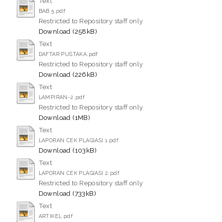
Text
BAB 5.pdf
Restricted to Repository staff only
Download (258kB)
Text
DAFTAR PUSTAKA.pdf
Restricted to Repository staff only
Download (226kB)
Text
LAMPIRAN-2.pdf
Restricted to Repository staff only
Download (1MB)
Text
LAPORAN CEK PLAGIASI 1.pdf
Download (103kB)
Text
LAPORAN CEK PLAGIASI 2.pdf
Restricted to Repository staff only
Download (733kB)
Text
ARTIKEL.pdf