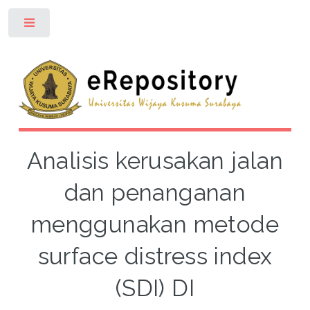
Toggle
Analisis kerusakan jalan
dan penanganan
menggunakan metode
surface distress index
(SDI) DI