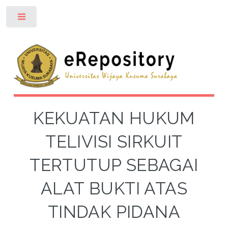
Toggle
KEKUATAN HUKUM
TELIVISI SIRKUIT
TERTUTUP SEBAGAI
ALAT BUKTI ATAS
TINDAK PIDANA