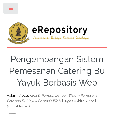
Toggle
Pengembangan Sistem
Pemesanan Catering Bu
Yayuk Berbasis Web
Hakim, Abdul
(2024)
Pengembangan Sistem Pemesanan
Catering Bu Yayuk Berbasis Web.
[Tugas Akhir/Skripsi]
(Unpublished)