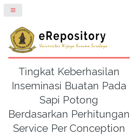
Toggle
Tingkat Keberhasilan
Inseminasi Buatan Pada
Sapi Potong
Berdasarkan Perhitungan
Service Per Conception