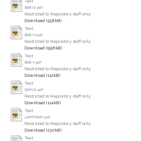
Text
BAB III.pdf
Restricted to Repository staff only
Download (558kB)
Text
BAB IV.pdf
Restricted to Repository staff only
Download (998kB)
Text
BAB V.pdf
Restricted to Repository staff only
Download (112kB)
Text
DAPUS.pdf
Restricted to Repository staff only
Download (114kB)
Text
LAMPIRAN.pdf
Restricted to Repository staff only
Download (230kB)
Text