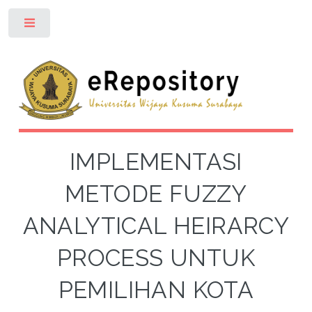
Toggle
IMPLEMENTASI
METODE FUZZY
ANALYTICAL HEIRARCY
PROCESS UNTUK
PEMILIHAN KOTA