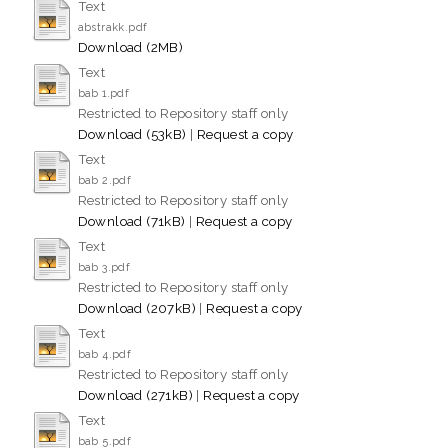
Text
abstrakk.pdf
Download (2MB)
Text
bab 1.pdf
Restricted to Repository staff only
Download (53kB)
|
Request a copy
Text
bab 2.pdf
Restricted to Repository staff only
Download (71kB)
|
Request a copy
Text
bab 3.pdf
Restricted to Repository staff only
Download (207kB)
|
Request a copy
Text
bab 4.pdf
Restricted to Repository staff only
Download (271kB)
|
Request a copy
Text
bab 5.pdf