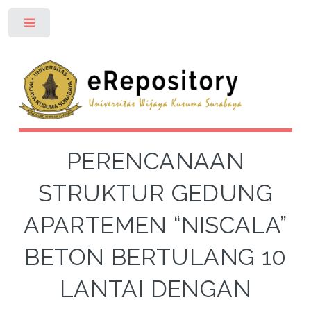
Toggle
PERENCANAAN
STRUKTUR GEDUNG
APARTEMEN “NISCALA”
BETON BERTULANG 10
LANTAI DENGAN