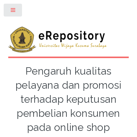
Toggle
Pengaruh kualitas
pelayana dan promosi
terhadap keputusan
pembelian konsumen
pada online shop