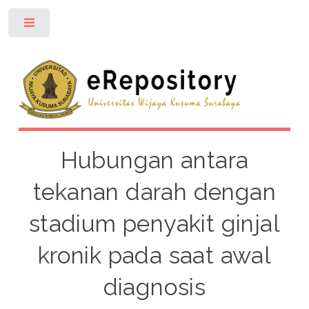
Toggle
Hubungan antara
tekanan darah dengan
stadium penyakit ginjal
kronik pada saat awal
diagnosis