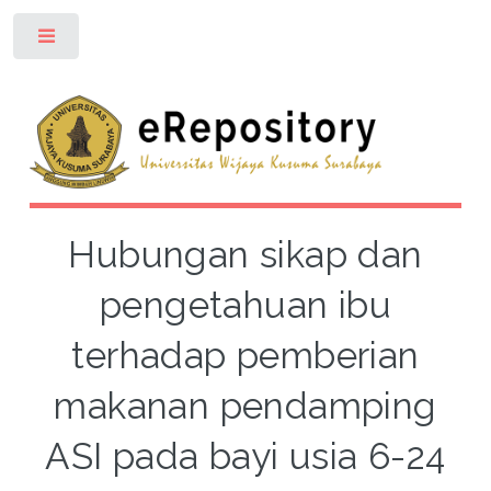
Toggle
Hubungan sikap dan
pengetahuan ibu
terhadap pemberian
makanan pendamping
ASI pada bayi usia 6-24