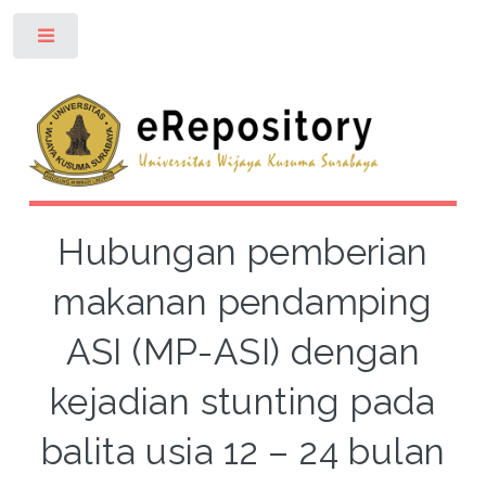
Toggle
Hubungan pemberian
makanan pendamping
ASI (MP-ASI) dengan
kejadian stunting pada
balita usia 12 – 24 bulan