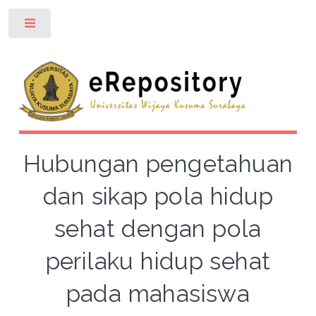
Toggle
Hubungan pengetahuan
dan sikap pola hidup
sehat dengan pola
perilaku hidup sehat
pada mahasiswa